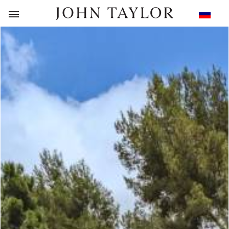
НАЗАД