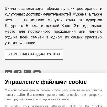
Вилла располагается вблизи лучших ресторанов и
культурных достопримечательностей Мужена, а также
всего в нескольких минутах езды от курортов
Лазурного Берега и пляжей Канн. Это идеальное
место для постоянного проживания или летнего
отдыха всей семьёй в одном из самых красивых
уголков Франции.
ЭНЕРГЕТИЧЕСКАЯ ДИАГНОСТИКА
Управление файлами cookie
JOHN TAYLOR MOUGINS
Мы используем файлы cookie, чтобы улучшить ваше восприятие
нашего сайта. Вы можете принять файлы cookie или настроить
свои предпочтения с помощью кнопок ниже.
To modify your preferences afterwards, click on the 'Cookie