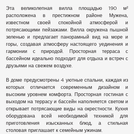
Эта великолепная вилла площадью 190 м²
расположена в престижном районе Мужена,
известном своей спокойной атмосферой и
потрясающими пейзажами. Вилла окружена пышной
зеленью и предлагает панорамный вид на море и
горы, создавая атмосферу настоящего уединения и
гармонии с природой. Просторная терраса с
бассейном идеально подходит для отдыха и встреч с
друзьями на свежем воздухе.
В доме предусмотрены 4 уютные спальни, каждая из
которых отличается современным дизайном и
высоким уровнем комфорта. Просторная гостиная с
выходом на террасу и бассейн наполняется светом и
открывает потрясающие виды на окрестности. Кухня
оборудована всей необходимой техникой для
приготовления изысканных блюд, а стильная
столовая приглашает к семейным ужинам.