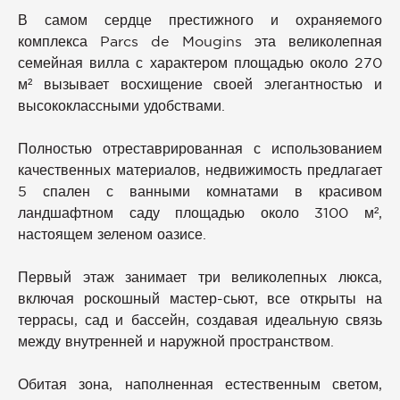
В самом сердце престижного и охраняемого
комплекса Parcs de Mougins эта великолепная
семейная вилла с характером площадью около 270
м² вызывает восхищение своей элегантностью и
высококлассными удобствами.
Полностью отреставрированная с использованием
качественных материалов, недвижимость предлагает
5 спален с ванными комнатами в красивом
ландшафтном саду площадью около 3100 м²,
настоящем зеленом оазисе.
Первый этаж занимает три великолепных люкса,
включая роскошный мастер-сьют, все открыты на
террасы, сад и бассейн, создавая идеальную связь
между внутренней и наружной пространством.
Обитая зона, наполненная естественным светом,