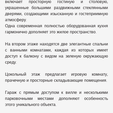
включает просторную гостиную и столовую,
украшенные большими раздвижными стеклянными
дверями, создающими изысканную и гостеприимную
атмосферу.
Одна современная полностью оборудованная кухня
гармонично дополняет это жилое пространство.
На втором этаже находятся две элегантные спальни
с ванными комнатами, каждая из которых имеет
доступ к балкону с видом на зеленую окружающую
среду.
Цокольный этаж предлагает игровую комнату,
прачечную и просторные складывающие помещения.
Гараж с прямым доступом к вилле и несколькими
парковочными местами дополняют особенность
этого уникального объекта.