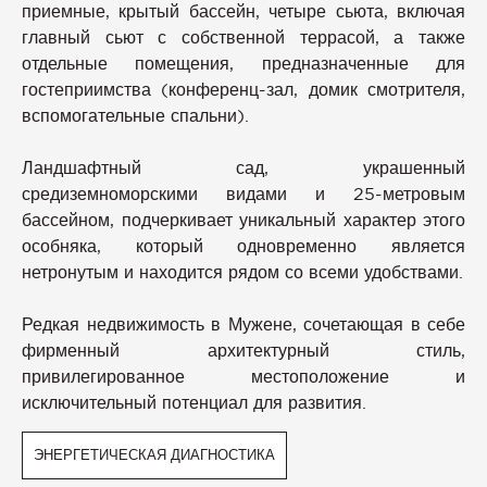
приемные, крытый бассейн, четыре сьюта, включая
главный сьют с собственной террасой, а также
отдельные помещения, предназначенные для
гостеприимства (конференц-зал, домик смотрителя,
вспомогательные спальни).
Ландшафтный сад, украшенный
средиземноморскими видами и 25-метровым
бассейном, подчеркивает уникальный характер этого
особняка, который одновременно является
нетронутым и находится рядом со всеми удобствами.
Редкая недвижимость в Мужене, сочетающая в себе
фирменный архитектурный стиль,
привилегированное местоположение и
исключительный потенциал для развития.
ЭНЕРГЕТИЧЕСКАЯ ДИАГНОСТИКА