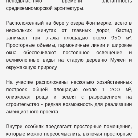
неподвластную времени элегантность
средиземноморской архитектуры.
Расположенный на берегу озера Фонтмерле, всего в
нескольких минутах от главных дорог, бастид
занимает три этажа площадью около 950 м².
Просторные объемы, гармоничные линии и широкие
окна обеспечивают постоянное освещение и
великолепные виды на старую деревню Мужен и
окружающую природу.
На участке расположены несколько хозяйственных
построек общей площадью около 1 200 м²,
оливковая роща и земля с разрешением на
строительство - редкая возможность для реализации
амбициозного проекта.
Внутри особняк предлагает просторные помещения,
которые можно переосмыслить, включая просторные