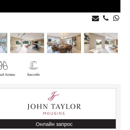
ный Холмы
Бассейн
Онлайн запрос