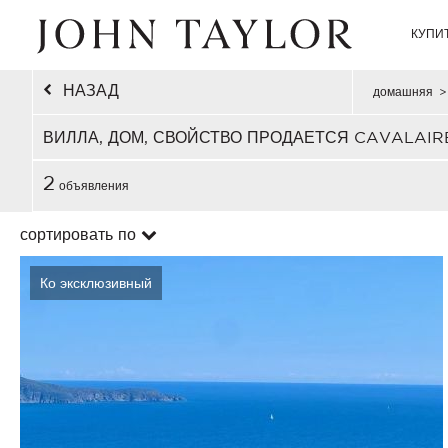
КУПИ
НАЗАД
домашняя
>
ВИЛЛА, ДОМ, СВОЙСТВО ПРОДАЕТСЯ CAVALAIR
2
объявления
сортировать по
Ко эксклюзивный