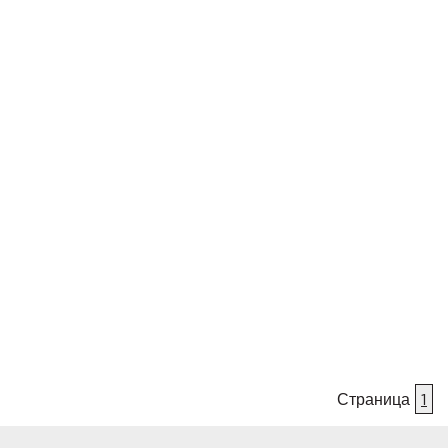
Страница
1