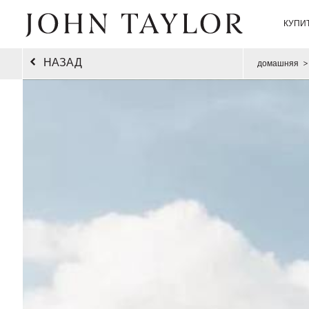
КУПИ
НАЗАД
домашняя
>