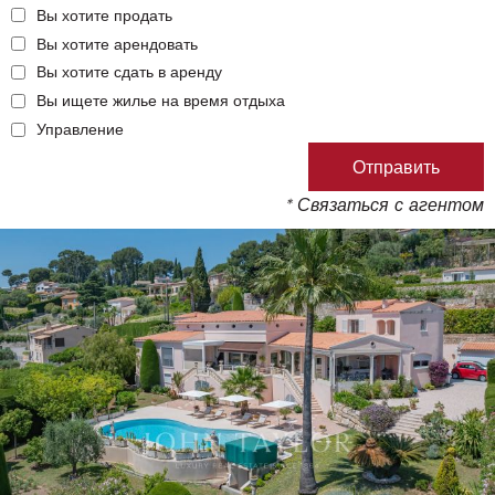
Вы хотите продать
Вы хотите арендовать
Вы хотите сдать в аренду
Вы ищете жилье на время отдыха
Управление
* Связаться с агентом