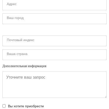
Дополнительная информация
Вы хотите приобрести