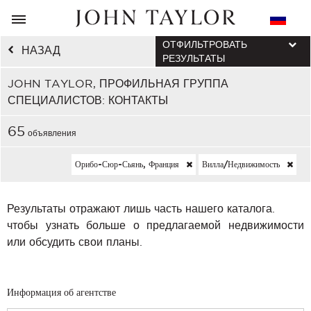
ОТФИЛЬТРОВАТЬ
НАЗАД
РЕЗУЛЬТАТЫ
JOHN TAYLOR, ПРОФИЛЬНАЯ ГРУППА
СПЕЦИАЛИСТОВ: КОНТАКТЫ
65
объявления
Орибо-Сюр-Сьянь, Франция
Вилла/недвижимость
Результаты отражают лишь часть нашего каталога.
чтобы узнать больше о предлагаемой недвижимости
или обсудить свои планы.
Информация об агентстве