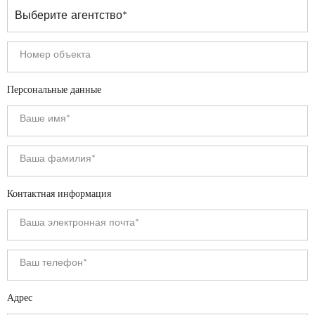
Персональные данные
Контактная информация
Адрес