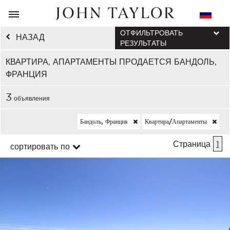
ОТФИЛЬТРОВАТЬ
НАЗАД
РЕЗУЛЬТАТЫ
КВАРТИРА, АПАРТАМЕНТЫ ПРОДАЕТСЯ БАНДОЛЬ,
ФРАНЦИЯ
3
объявления
Бандоль, Франция
Квартира/апартаменты
Страница
1
сортировать по