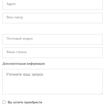
Дополнительная информация
Вы хотите приобрести