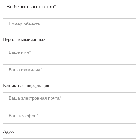
Персональные данные
Контактная информация
Адрес