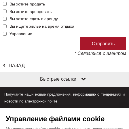
Вы хотите продать
Вы хотите арендовать
Вы хотите сдать в аренду
Вы ищете жилье на время отдыха
Управление
* Связаться с агентом
НАЗАД
Быстрые ссылки
Получайте наши новые предложения, информацию о тенденциях и
новости по электронной почте
Управление файлами cookie
Мы используем файлы cookie, чтобы улучшить ваше восприятие