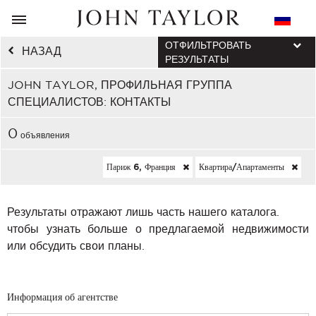
ОТФИЛЬТРОВАТЬ
НАЗАД
РЕЗУЛЬТАТЫ
JOHN TAYLOR, ПРОФИЛЬНАЯ ГРУППА
СПЕЦИАЛИСТОВ: КОНТАКТЫ
0
объявления
Париж 6, Франция
Квартира/апартаменты
Результаты отражают лишь часть нашего каталога.
чтобы узнать больше о предлагаемой недвижимости
или обсудить свои планы.
Информация об агентстве