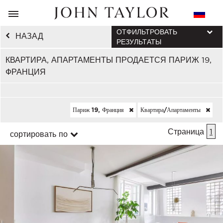
ОТФИЛЬТРОВАТЬ
НАЗАД
РЕЗУЛЬТАТЫ
КВАРТИРА, АПАРТАМЕНТЫ ПРОДАЕТСЯ ПАРИЖ 19,
ФРАНЦИЯ
Париж 19, Франция
Квартира/апартаменты
Страница
1
сортировать по