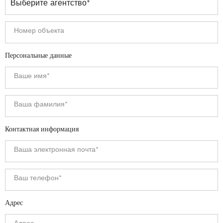
Персональные данные
Контактная информация
Адрес