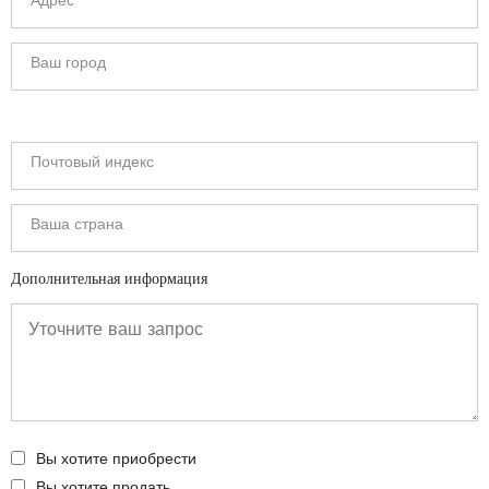
Дополнительная информация
Вы хотите приобрести
Вы хотите продать