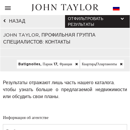
ОТФИЛЬТРОВАТЬ
НАЗАД
РЕЗУЛЬТАТЫ
JOHN TAYLOR, ПРОФИЛЬНАЯ ГРУППА
СПЕЦИАЛИСТОВ: КОНТАКТЫ
Batignolles, Париж 17, Франция
Квартира/апартаменты
Результаты отражают лишь часть нашего каталога.
чтобы узнать больше о предлагаемой недвижимости
или обсудить свои планы.
Информация об агентстве