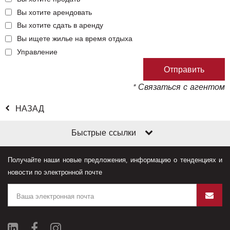
Вы хотите арендовать
Вы хотите сдать в аренду
Вы ищете жилье на время отдыха
Управление
* Связаться с агентом
НАЗАД
Быстрые ссылки
Получайте наши новые предложения, информацию о тенденциях и
новости по электронной почте
ение файлами cookie
ем файлы cookie, чтобы улучшить ваше восприятие