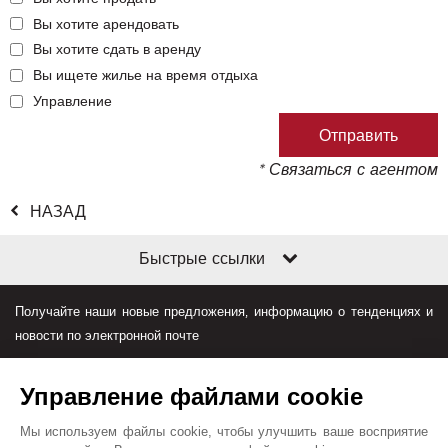
Вы хотите арендовать
Вы хотите сдать в аренду
Вы ищете жилье на время отдыха
Управление
* Связаться с агентом
НАЗАД
Быстрые ссылки
Получайте наши новые предложения, информацию о тенденциях и
новости по электронной почте
Управление файлами cookie
Мы используем файлы cookie, чтобы улучшить ваше восприятие