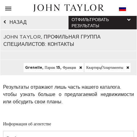
ОТФИЛЬТРОВАТЬ
НАЗАД
РЕЗУЛЬТАТЫ
JOHN TAYLOR, ПРОФИЛЬНАЯ ГРУППА
СПЕЦИАЛИСТОВ: КОНТАКТЫ
Grenelle, Париж 15, Франция
Квартира/апартаменты
Результаты отражают лишь часть нашего каталога.
чтобы узнать больше о предлагаемой недвижимости
или обсудить свои планы.
Информация об агентстве