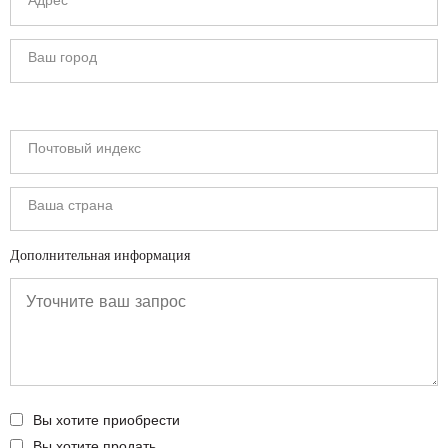
Дополнительная информация
Вы хотите приобрести
Вы хотите продать