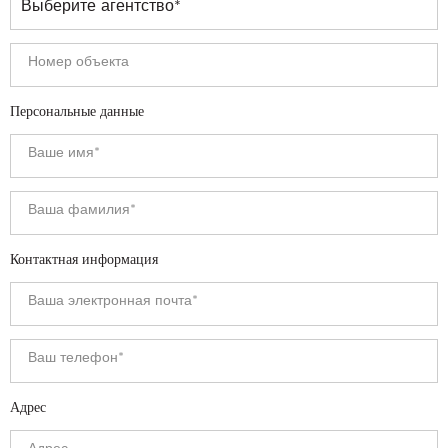
Персональные данные
Контактная информация
Адрес