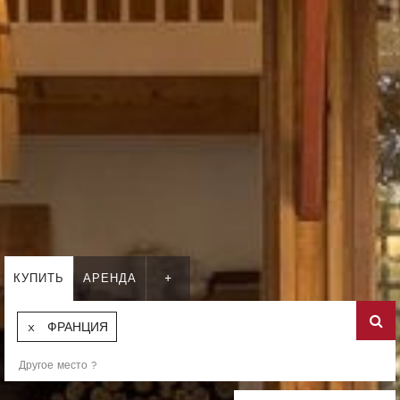
КУПИТЬ
АРЕНДА
+
ФРАНЦИЯ