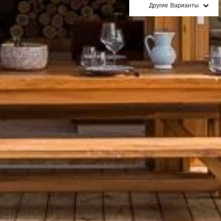
Другие Варианты