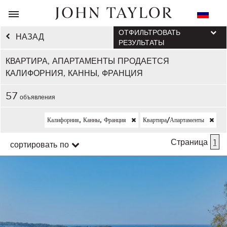
ОТФИЛЬТРОВАТЬ
НАЗАД
РЕЗУЛЬТАТЫ
КВАРТИРА, АПАРТАМЕНТЫ ПРОДАЕТСЯ
КАЛИФОРНИЯ, КАННЫ, ФРАНЦИЯ
57
объявления
Калифорния, Канны, Франция
Квартира/апартаменты
Страница
1
сортировать по