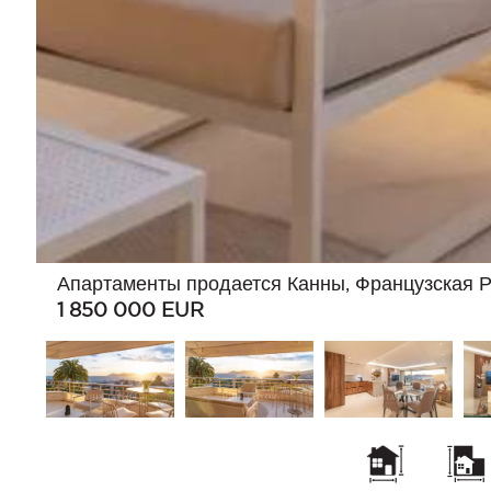
Апартаменты продается Канны, Французская 
1 850 000
EUR