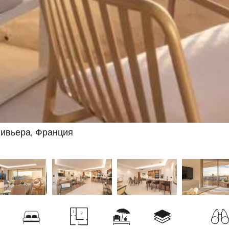
Ривьера, Франция