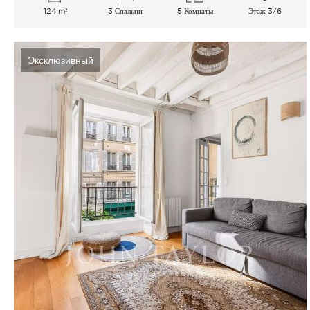
124 m²
3 Спальни
5 Комнаты
Этаж 3/6
Эксклюзивный