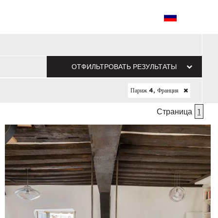
ОТФИЛЬТРОВАТЬ РЕЗУЛЬТАТЫ
Париж 4, Франция
Страница
1