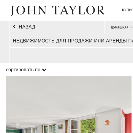
КУПИ
НАЗАД
домашняя
>
НЕДВИЖИМОСТЬ ДЛЯ ПРОДАЖИ ИЛИ АРЕНДЫ П
сортировать по