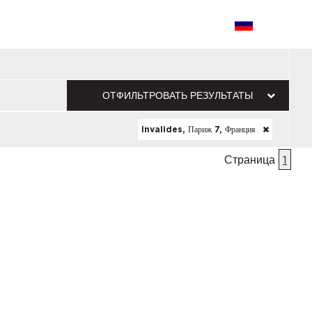
ОТФИЛЬТРОВАТЬ РЕЗУЛЬТАТЫ
Invalides, Париж 7, Франция
Страница
1