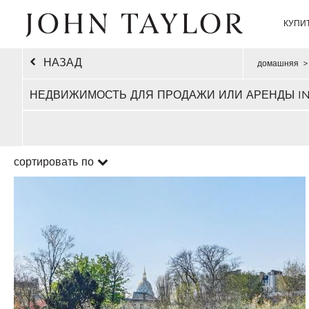
КУПИ
НАЗАД
домашняя
>
НЕДВИЖИМОСТЬ ДЛЯ ПРОДАЖИ ИЛИ АРЕНДЫ IN
сортировать по