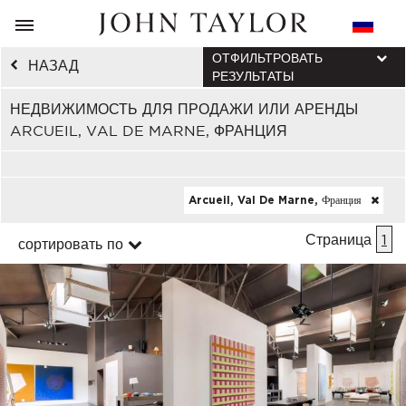
ОТФИЛЬТРОВАТЬ
НАЗАД
РЕЗУЛЬТАТЫ
НЕДВИЖИМОСТЬ ДЛЯ ПРОДАЖИ ИЛИ АРЕНДЫ
ARCUEIL, VAL DE MARNE, ФРАНЦИЯ
Arcueil, Val De Marne, Франция
Страница
1
сортировать по