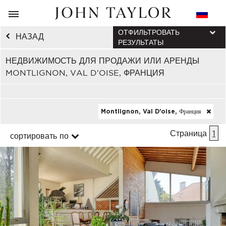
ОТФИЛЬТРОВАТЬ
НАЗАД
РЕЗУЛЬТАТЫ
НЕДВИЖИМОСТЬ ДЛЯ ПРОДАЖИ ИЛИ АРЕНДЫ
MONTLIGNON, VAL D'OISE, ФРАНЦИЯ
Montlignon, Val D'oise, Франция
Страница
1
сортировать по