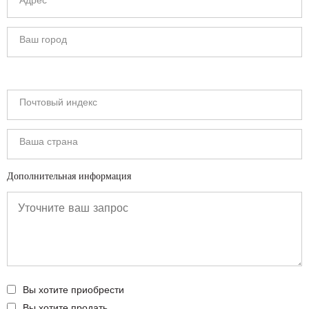
Дополнительная информация
Вы хотите приобрести
Вы хотите продать