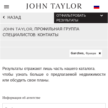
ОТФИЛЬТРОВАТЬ
НАЗАД
РЕЗУЛЬТАТЫ
JOHN TAYLOR, ПРОФИЛЬНАЯ ГРУППА
СПЕЦИАЛИСТОВ: КОНТАКТЫ
Garches, Франция
Результаты отражают лишь часть нашего каталога.
чтобы узнать больше о предлагаемой недвижимости
или обсудить свои планы.
Информация об агентстве