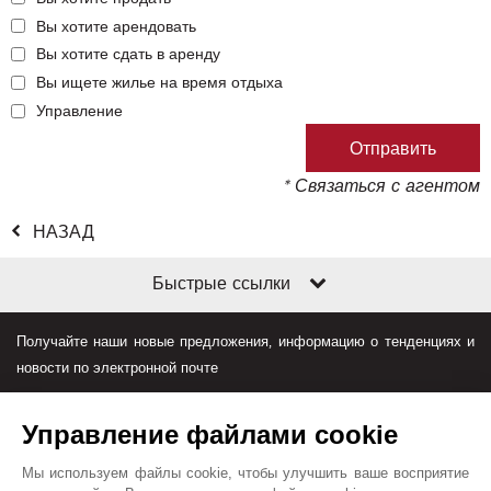
Вы хотите арендовать
Вы хотите сдать в аренду
Вы ищете жилье на время отдыха
Управление
* Связаться с агентом
НАЗАД
Быстрые ссылки
Получайте наши новые предложения, информацию о тенденциях и
новости по электронной почте
Управление файлами cookie
Мы используем файлы cookie, чтобы улучшить ваше восприятие