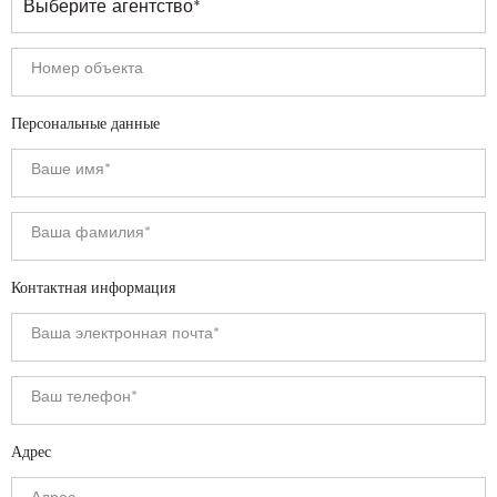
Персональные данные
Контактная информация
Адрес