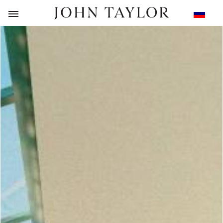
НАЗАД