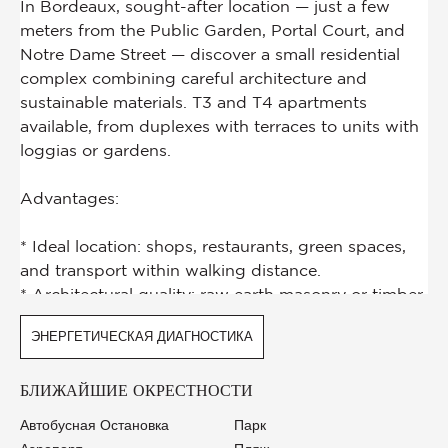
ЭНЕРГЕТИЧЕСКАЯ ДИАГНОСТИКА
БЛИЖАЙШИЕ ОКРЕСТНОСТИ
Автобусная Остановка
Парк