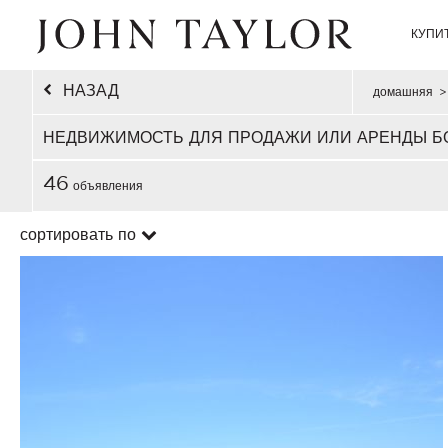
КУПИ
НАЗАД
домашняя
>
НЕДВИЖИМОСТЬ ДЛЯ ПРОДАЖИ ИЛИ АРЕНДЫ Б
46
объявления
сортировать по