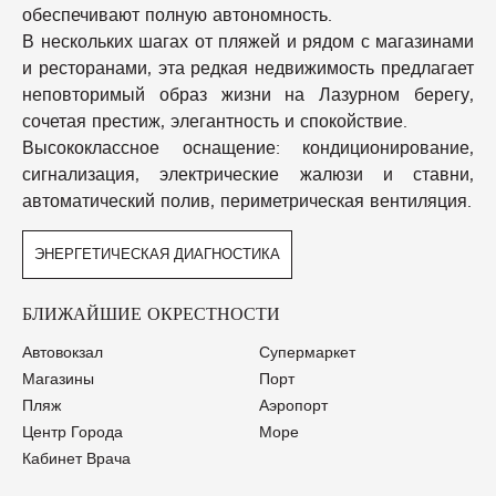
обеспечивают полную автономность.
В нескольких шагах от пляжей и рядом с магазинами
и ресторанами, эта редкая недвижимость предлагает
неповторимый образ жизни на Лазурном берегу,
сочетая престиж, элегантность и спокойствие.
Высококлассное оснащение: кондиционирование,
сигнализация, электрические жалюзи и ставни,
автоматический полив, периметрическая вентиляция.
ЭНЕРГЕТИЧЕСКАЯ ДИАГНОСТИКА
БЛИЖАЙШИЕ ОКРЕСТНОСТИ
Автовокзал
Супермаркет
Магазины
Порт
Пляж
Аэропорт
Центр Города
Море
Кабинет Врача