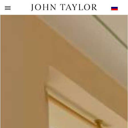
НАЗАД