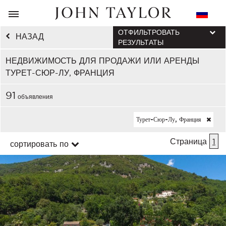
ОТФИЛЬТРОВАТЬ
НАЗАД
РЕЗУЛЬТАТЫ
НЕДВИЖИМОСТЬ ДЛЯ ПРОДАЖИ ИЛИ АРЕНДЫ
ТУРЕТ-СЮР-ЛУ, ФРАНЦИЯ
91
объявления
Турет-Сюр-Лу, Франция
Страница
1
сортировать по