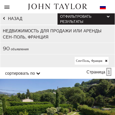
ОТФИЛЬТРОВАТЬ
НАЗАД
РЕЗУЛЬТАТЫ
НЕДВИЖИМОСТЬ ДЛЯ ПРОДАЖИ ИЛИ АРЕНДЫ
СЕН-ПОЛЬ, ФРАНЦИЯ
90
объявления
Сен-Поль, Франция
Страница
1
сортировать по