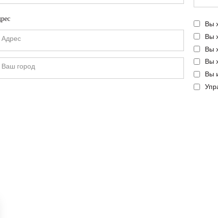
рес
Вы 
Вы 
Вы 
Вы 
Вы 
Упр