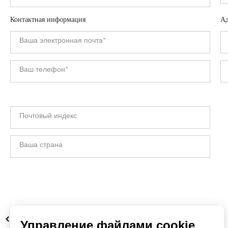
Контактная информация
Ад
НАЗАД
Управление файлами cookie