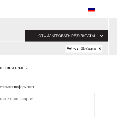
ОТФИЛЬТРОВАТЬ РЕЗУЛЬТАТЫ
Vétroz, Швейцария
ть свои планы.
ительная информация