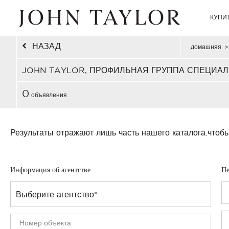
КУПИ
НАЗАД
домашняя
>
JOHN TAYLOR, ПРОФИЛЬНАЯ ГРУППА СПЕЦИАЛ
0
объявления
Результаты отражают лишь часть нашего каталога.
чтобы
Информация об агентстве
Пе