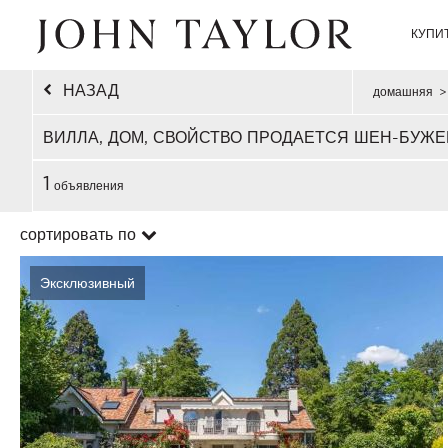
КУПИ
НАЗАД
домашняя
>
ВИЛЛА, ДОМ, СВОЙСТВО ПРОДАЕТСЯ ШЕН-БУЖ
1
объявления
сортировать по
Эксклюзивный