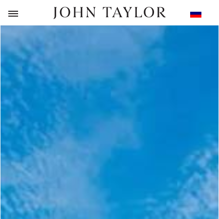
НАЗАД