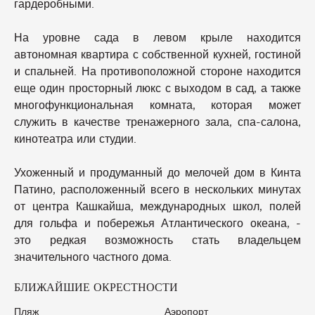
гардеробными.
На уровне сада в левом крыле находится
автономная квартира с собственной кухней, гостиной
и спальней. На противоположной стороне находится
еще один просторный люкс с выходом в сад, а также
многофункциональная комната, которая может
служить в качестве тренажерного зала, спа-салона,
кинотеатра или студии.
Ухоженный и продуманный до мелочей дом в Кинта
Патино, расположенный всего в нескольких минутах
от центра Кашкайша, международных школ, полей
для гольфа и побережья Атлантического океана, -
это редкая возможность стать владельцем
значительного частного дома.
БЛИЖАЙШИЕ ОКРЕСТНОСТИ
Пляж
Аэропорт