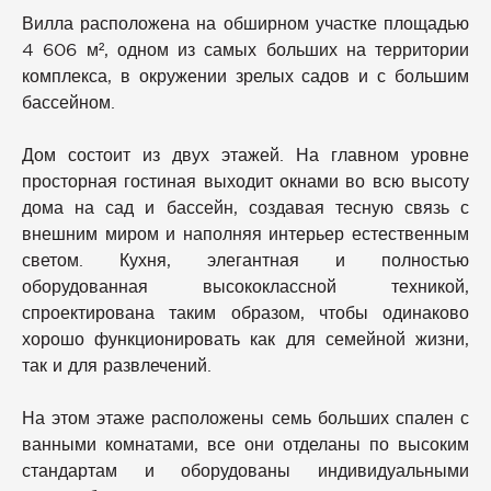
Вилла расположена на обширном участке площадью
4 606 м², одном из самых больших на территории
комплекса, в окружении зрелых садов и с большим
бассейном.
Дом состоит из двух этажей. На главном уровне
просторная гостиная выходит окнами во всю высоту
дома на сад и бассейн, создавая тесную связь с
внешним миром и наполняя интерьер естественным
светом. Кухня, элегантная и полностью
оборудованная высококлассной техникой,
спроектирована таким образом, чтобы одинаково
хорошо функционировать как для семейной жизни,
так и для развлечений.
На этом этаже расположены семь больших спален с
ванными комнатами, все они отделаны по высоким
стандартам и оборудованы индивидуальными