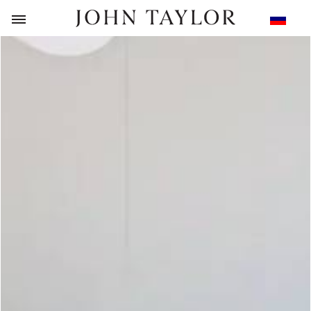
НАЗАД