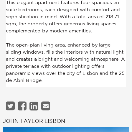
JOHN TAYLOR LISBON