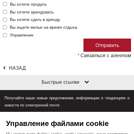
Вы хотите продать
Вы хотите арендовать
Вы хотите сдать в аренду
Вы ищете жилье на время отдыха
Управление
* Связаться с агентом
НАЗАД
Быстрые ссылки
Получайте наши новые предложения, информацию о тенденциях и
новости по электронной почте
Управление файлами cookie
Мы используем файлы cookie, чтобы улучшить ваше восприятие