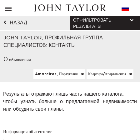
ОТФИЛЬТРОВАТЬ
НАЗАД
РЕЗУЛЬТАТЫ
JOHN TAYLOR, ПРОФИЛЬНАЯ ГРУППА
СПЕЦИАЛИСТОВ: КОНТАКТЫ
0
объявления
Amoreiras, Португалия
Квартира/апартаменты
Результаты отражают лишь часть нашего каталога.
чтобы узнать больше о предлагаемой недвижимости
или обсудить свои планы.
Информация об агентстве