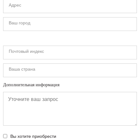
Дополнительная информация
Вы хотите приобрести