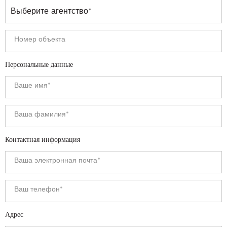
Персональные данные
Контактная информация
Адрес