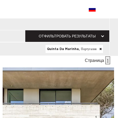
ОТФИЛЬТРОВАТЬ РЕЗУЛЬТАТЫ
Quinta Da Marinha, Португалия
Страница
1