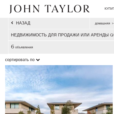
КУПИ
НАЗАД
домашняя
>
НЕДВИЖИМОСТЬ ДЛЯ ПРОДАЖИ ИЛИ АРЕНДЫ QU
6
объявления
сортировать по