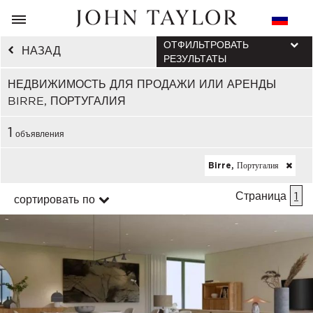
ОТФИЛЬТРОВАТЬ
НАЗАД
РЕЗУЛЬТАТЫ
НЕДВИЖИМОСТЬ ДЛЯ ПРОДАЖИ ИЛИ АРЕНДЫ
BIRRE, ПОРТУГАЛИЯ
1
объявления
Birre, Португалия
Страница
1
сортировать по