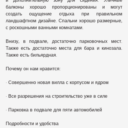
балконы хорошо пропорционированы и могут
создать ощущение отдыха при правильном
ландшафтном дизайне. Спальни хорошо размерные,
с роскошными ванными комнатами.
Внизу, в подвале, достаточно парковочных мест.
Также есть достаточно места для бара и кинозала.
Также есть бильярдная.
Почему он нам нравится:
· Совершенно новая вилла с корпусом и ядром
· Все разрешения на строительство уже в силе
· Парковка в подвале для пяти автомобилей
Подробности и удобства