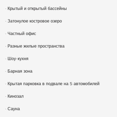
· Крытый и открытый бассейны
· Затонулое костровое озеро
· Частный офис
· Разные жилые пространства
· Шоу-кухня
· Барная зона
· Крытая парковка в подвале на 5 автомобилей
· Кинозал
· Сауна