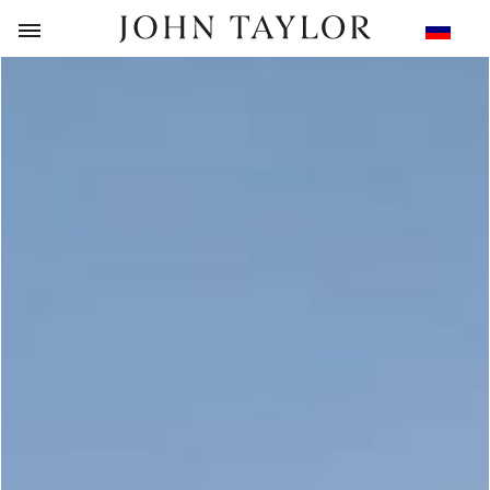
НАЗАД