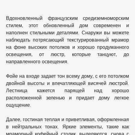
Вдохновленный французским средиземноморским
стилем, этот обновленный дом современен и
наполнен стильными деталями. Снаружи вы можете
наблюдать потрясающий текстурированный мрамор
на фоне высоких потолков и хорошо продуманного
освещения, от люстр, которые танцуют, до
направленного освещения.
Фойе на входе задает тон всему дому, с его потолком
двойной высоты и впечатляющей висячей люстрой.
Лестница кажется парящей над хорошо
расположенной зеленью и придает дому легкое
ощущение.
Далее, гостиная теплая и приветливая, оформленная
в нейтральных тонах. Яркие элементы, такие как
мраморный кофейный столик, выделяются, снова с