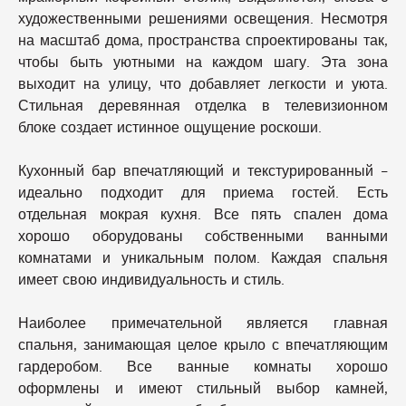
художественными решениями освещения. Несмотря
на масштаб дома, пространства спроектированы так,
чтобы быть уютными на каждом шагу. Эта зона
выходит на улицу, что добавляет легкости и уюта.
Стильная деревянная отделка в телевизионном
блоке создает истинное ощущение роскоши.
Кухонный бар впечатляющий и текстурированный –
идеально подходит для приема гостей. Есть
отдельная мокрая кухня. Все пять спален дома
хорошо оборудованы собственными ванными
комнатами и уникальным полом. Каждая спальня
имеет свою индивидуальность и стиль.
Наиболее примечательной является главная
спальня, занимающая целое крыло с впечатляющим
гардеробом. Все ванные комнаты хорошо
оформлены и имеют стильный выбор камней,