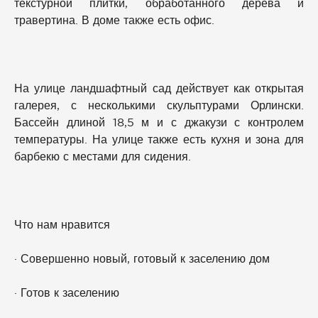
текстурной плитки, обработанного дерева и
травертина. В доме также есть офис.
На улице ландшафтный сад действует как открытая
галерея, с несколькими скульптурами Орлински.
Бассейн длиной 18,5 м и с джакузи с контролем
температуры. На улице также есть кухня и зона для
барбекю с местами для сидения.
Что нам нравится
· Совершенно новый, готовый к заселению дом
· Готов к заселению