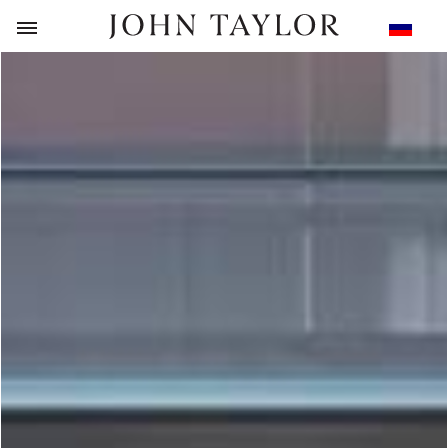
НАЗАД