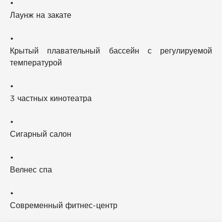
•
Лаунж на закате
•
Крытый плавательный бассейн с регулируемой
температурой
•
3 частных кинотеатра
•
Сигарный салон
•
Велнес спа
•
Современный фитнес-центр