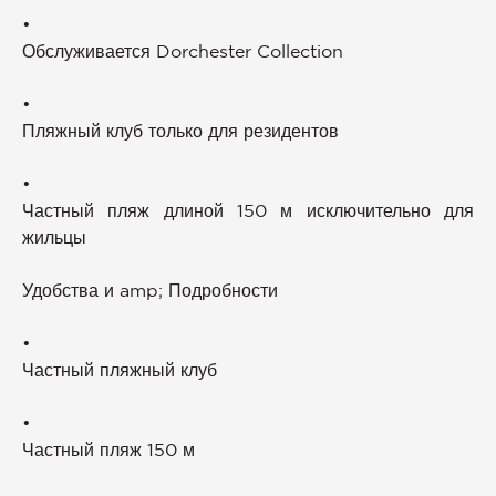
•
Обслуживается Dorchester Collection
•
Пляжный клуб только для резидентов
•
Частный пляж длиной 150 м исключительно для
жильцы
Удобства и amp; Подробности
•
Частный пляжный клуб
•
Частный пляж 150 м