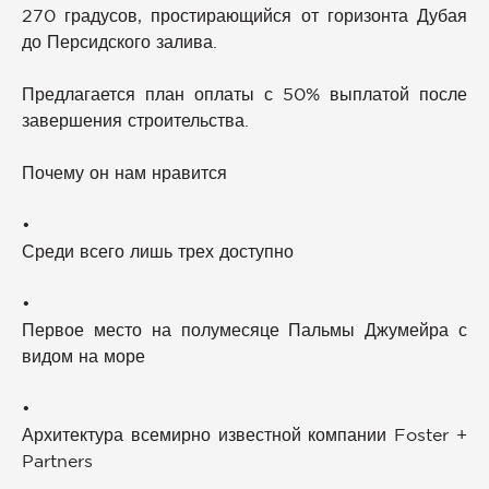
270 градусов, простирающийся от горизонта Дубая
до Персидского залива.
Предлагается план оплаты с 50% выплатой после
завершения строительства.
Почему он нам нравится
•
Среди всего лишь трех доступно
•
Первое место на полумесяце Пальмы Джумейра с
видом на море
•
Архитектура всемирно известной компании Foster +
Partners