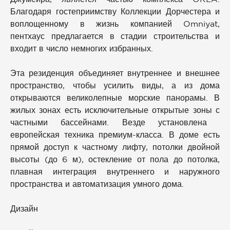
Благодаря гостеприимству Коллекции Дорчестера и
воплощенному в жизнь компанией Omniyat,
пентхаус предлагается в стадии строительства и
входит в число немногих избранных.
Эта резиденция объединяет внутреннее и внешнее
пространство, чтобы усилить виды, а из дома
открываются великолепные морские панорамы. В
жилых зонах есть исключительные открытые зоны с
частными бассейнами. Везде установлена ​​
европейская техника премиум-класса. В доме есть
прямой доступ к частному лифту, потолки двойной
высоты (до 6 м), остекление от пола до потолка,
плавная интеграция внутреннего и наружного
пространства и автоматизация умного дома.
Дизайн