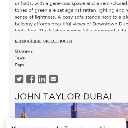
БЛИЖАЙШИЕ ОКРЕСТНОСТИ
Магазины
Такси
Парк
JOHN TAYLOR DUBAI