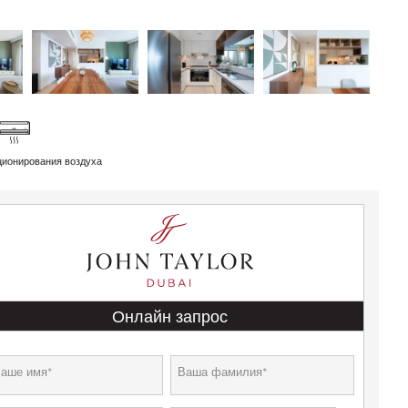
ционирования воздуха
Онлайн запрос