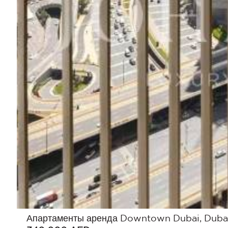
Апартаменты аренда Downtown Dubai, Dubai