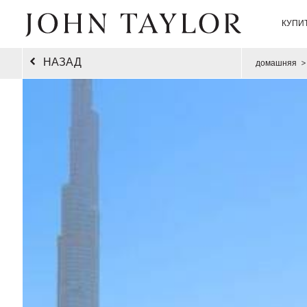
КУПИ
НАЗАД
домашняя
>