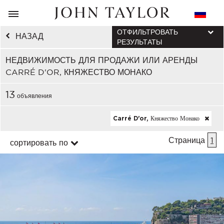
ОТФИЛЬТРОВАТЬ
НАЗАД
РЕЗУЛЬТАТЫ
НЕДВИЖИМОСТЬ ДЛЯ ПРОДАЖИ ИЛИ АРЕНДЫ
CARRÉ D'OR, КНЯЖЕСТВО МОНАКО
13
объявления
Carré D'or, Княжество Монако
Страница
1
сортировать по