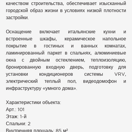
качеством строительства, обеспечивает изысканный
городской образ жизни в условиях низкой плотности
застройки.
Оснащение включает итальянские кухни и
встроенные шкафы, керамическое напольное
покрытие в гостиных и ванных комнатах,
ламинированный паркет в спальнях, алюминиевые
окна с двойным остеклением, теплоизоляцию,
бронированную входную дверь, подготовку для
установки кондиционеров системы VRV,
электрический теплый пол, видеодомофон и
инфраструктуру «умного дома».
Характеристики объекта:
Арт.: 101
Этаж: 1-й
Спальни: 2
Внутренняя площадь: 85 м²