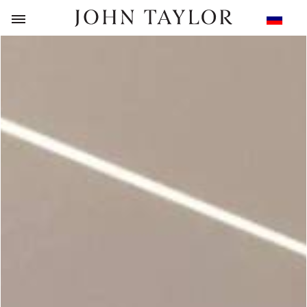
НАЗАД