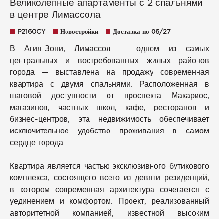
Великолепные апартаменты с 2 спальнями
в центре Лимассола
P2160CY
Новостройки
Доставка по 06/27
В Агия-Зони, Лимассол — одном из самых
центральных и востребованных жилых районов
города — выставлена на продажу современная
квартира с двумя спальнями. Расположенная в
шаговой доступности от проспекта Макариос,
магазинов, частных школ, кафе, ресторанов и
бизнес-центров, эта недвижимость обеспечивает
исключительное удобство проживания в самом
сердце города.
Квартира является частью эксклюзивного бутикового
комплекса, состоящего всего из девяти резиденций,
в котором современная архитектура сочетается с
уединением и комфортом. Проект, реализованный
авторитетной компанией, известной высоким