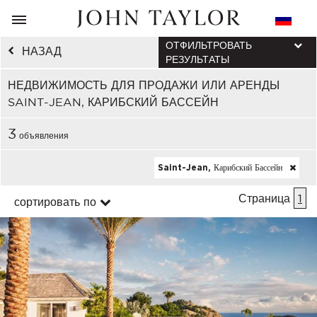
ОТФИЛЬТРОВАТЬ
НАЗАД
РЕЗУЛЬТАТЫ
НЕДВИЖИМОСТЬ ДЛЯ ПРОДАЖИ ИЛИ АРЕНДЫ
SAINT-JEAN, КАРИБСКИЙ БАССЕЙН
3
объявления
Saint-Jean, Карибский Бассейн
Страница
1
сортировать по