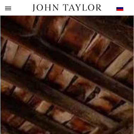
НАЗАД