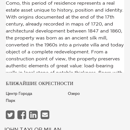
БЛИЖАЙШИЕ ОКРЕСТНОСТИ
Центр Города
Озеро
Парк
JOHN TAYLOR MILAN