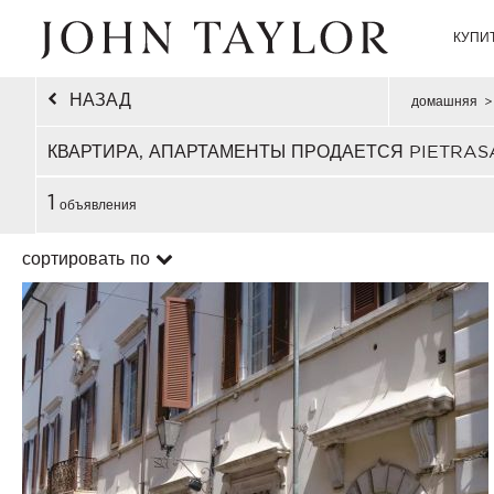
КУПИ
НАЗАД
домашняя
>
КВАРТИРА, АПАРТАМЕНТЫ ПРОДАЕТСЯ PIETRAS
1
объявления
сортировать по