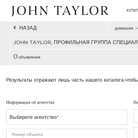
КУПИ
НАЗАД
домашняя
>
JOHN TAYLOR, ПРОФИЛЬНАЯ ГРУППА СПЕЦИАЛ
0
объявления
Результаты отражают лишь часть нашего каталога.
чтобы
Информация об агентстве
Пе