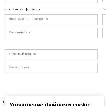
Контактная информация
Ад
НАЗАД
Управление файлами cookie