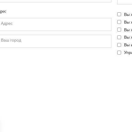
рес
Вы 
Вы 
Вы 
Вы 
Вы 
Упр