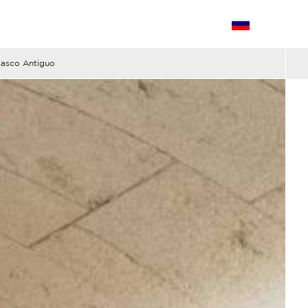
asco Antiguo