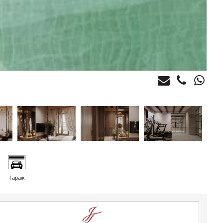
Гараж