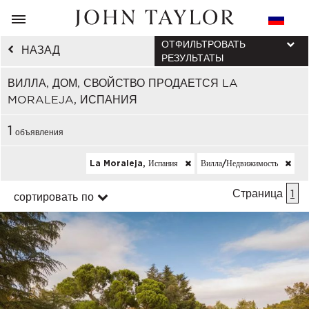
ОТФИЛЬТРОВАТЬ
НАЗАД
РЕЗУЛЬТАТЫ
ВИЛЛА, ДОМ, СВОЙСТВО ПРОДАЕТСЯ LA
MORALEJA, ИСПАНИЯ
1
объявления
La Moraleja, Испания
Вилла/недвижимость
Страница
1
сортировать по