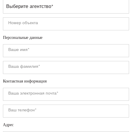
Персональные данные
Контактная информация
Адрес