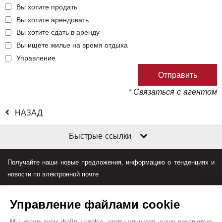
Вы хотите продать
Вы хотите арендовать
Вы хотите сдать в аренду
Вы ищете жилье на время отдыха
Управление
* Связаться с агентом
НАЗАД
Быстрые ссылки
Получайте наши новые предложения, информацию о тенденциях и
новости по электронной почте
Управление файлами cookie
Мы используем файлы cookie, чтобы улучшить ваше восприятие