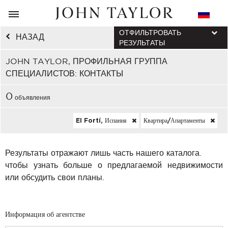
ОТФИЛЬТРОВАТЬ
НАЗАД
РЕЗУЛЬТАТЫ
JOHN TAYLOR, ПРОФИЛЬНАЯ ГРУППА
СПЕЦИАЛИСТОВ: КОНТАКТЫ
0
объявления
El Fortí, Испания
Квартира/апартаменты
Результаты отражают лишь часть нашего каталога.
чтобы узнать больше о предлагаемой недвижимости
или обсудить свои планы.
Информация об агентстве