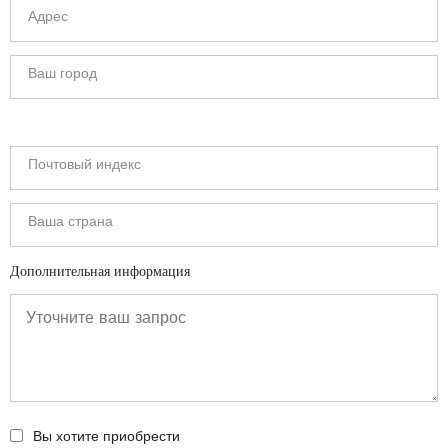
Дополнительная информация
Вы хотите приобрести