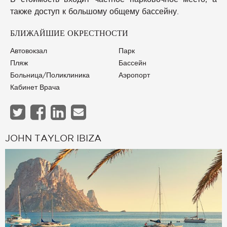
также доступ к большому общему бассейну.
БЛИЖАЙШИЕ ОКРЕСТНОСТИ
Автовокзал
Парк
Пляж
Бассейн
Больница/Поликлиника
Аэропорт
Кабинет Врача
JOHN TAYLOR IBIZA