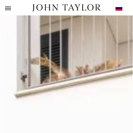
НАЗАД