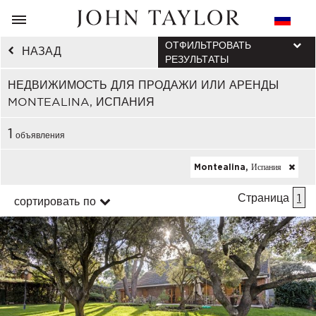
ОТФИЛЬТРОВАТЬ
НАЗАД
РЕЗУЛЬТАТЫ
НЕДВИЖИМОСТЬ ДЛЯ ПРОДАЖИ ИЛИ АРЕНДЫ
MONTEALINA, ИСПАНИЯ
1
объявления
Montealina, Испания
Страница
1
сортировать по