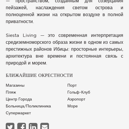
— пространством, созданным для созерцания
пейзажей, наслаждения светом острова и
полноценной жизни на открытом воздухе в полной
приватности.
Siesta Living — это современная интерпретация
средиземноморского образа жизни в одном из самых
престижных районов Ибицы: просторные интерьеры,
архитектура вне времени и постоянная связь с
природой и морем.
БЛИЖАЙШИЕ ОКРЕСТНОСТИ
Магазины
Порт
Пляж
Гольф-Клуб
Центр Города
Аэропорт
Больница/Поликлиника
Море
Супермаркет