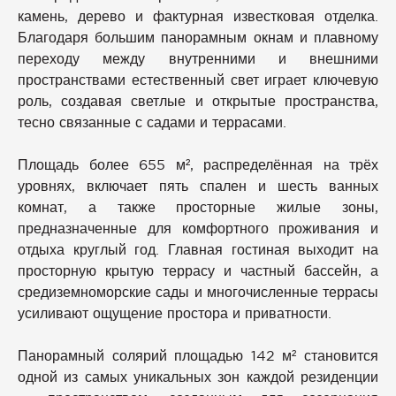
камень, дерево и фактурная известковая отделка.
Благодаря большим панорамным окнам и плавному
переходу между внутренними и внешними
пространствами естественный свет играет ключевую
роль, создавая светлые и открытые пространства,
тесно связанные с садами и террасами.
Площадь более 655 м², распределённая на трёх
уровнях, включает пять спален и шесть ванных
комнат, а также просторные жилые зоны,
предназначенные для комфортного проживания и
отдыха круглый год. Главная гостиная выходит на
просторную крытую террасу и частный бассейн, а
средиземноморские сады и многочисленные террасы
усиливают ощущение простора и приватности.
Панорамный солярий площадью 142 м² становится
одной из самых уникальных зон каждой резиденции