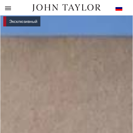
НАЗАД
Эксклюзивный