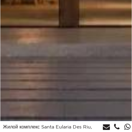
Жилой комплекс Santa Eularia Des Riu,