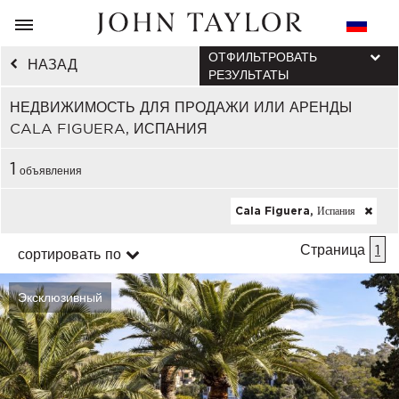
ОТФИЛЬТРОВАТЬ
НАЗАД
РЕЗУЛЬТАТЫ
НЕДВИЖИМОСТЬ ДЛЯ ПРОДАЖИ ИЛИ АРЕНДЫ
CALA FIGUERA, ИСПАНИЯ
1
объявления
Cala Figuera, Испания
Страница
1
сортировать по
Эксклюзивный