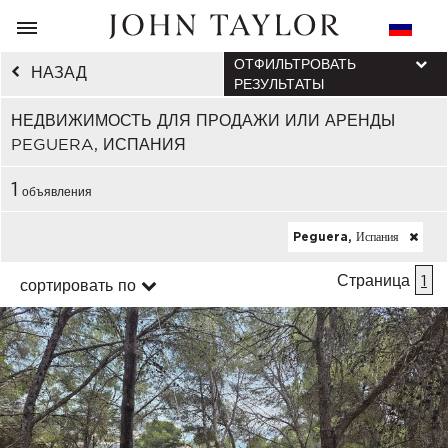
ОТФИЛЬТРОВАТЬ
НАЗАД
РЕЗУЛЬТАТЫ
НЕДВИЖИМОСТЬ ДЛЯ ПРОДАЖИ ИЛИ АРЕНДЫ
PEGUERA, ИСПАНИЯ
1
объявления
Peguera, Испания
Страница
1
сортировать по